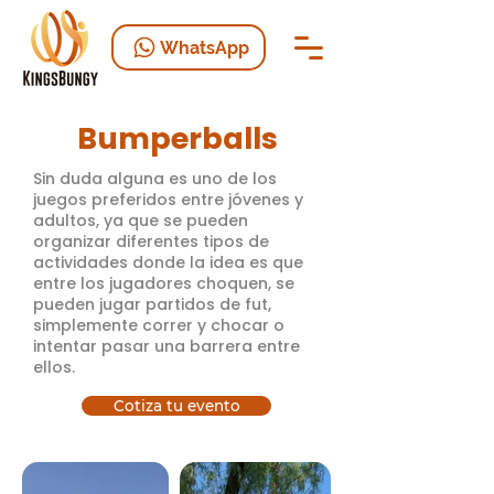
WhatsApp
Bumperballs
Sin duda alguna es uno de los
juegos preferidos entre jóvenes y
adultos, ya que se pueden
organizar diferentes tipos de
actividades donde la idea es que
entre los jugadores choquen, se
pueden jugar partidos de fut,
simplemente correr y chocar o
intentar pasar una barrera entre
ellos.
Cotiza tu evento